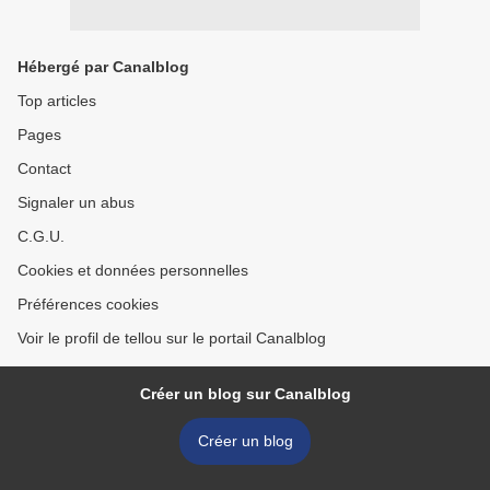
Hébergé par Canalblog
Top articles
Pages
Contact
Signaler un abus
C.G.U.
Cookies et données personnelles
Préférences cookies
Voir le profil de tellou sur le portail Canalblog
Créer un blog sur Canalblog
Créer un blog