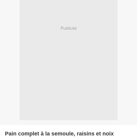
Publicité
Pain complet à la semoule, raisins et noix