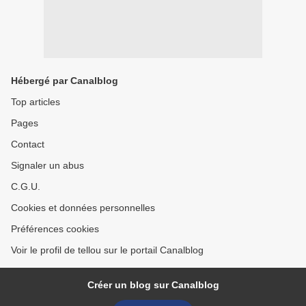
Hébergé par Canalblog
Top articles
Pages
Contact
Signaler un abus
C.G.U.
Cookies et données personnelles
Préférences cookies
Voir le profil de tellou sur le portail Canalblog
Créer un blog sur Canalblog