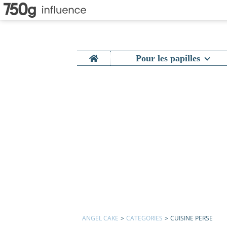
Home
Pour les papilles
ANGEL CAKE
>
CATEGORIES
>
CUISINE PERSE