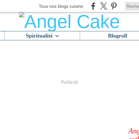
Tous nos blogs cuisine
Spiritualité
Blogroll
Publicité
Ang