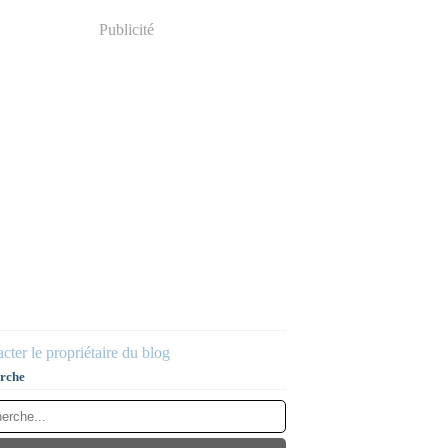
Publicité
cter le propriétaire du blog
rche