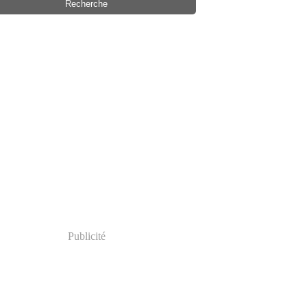
Publicité