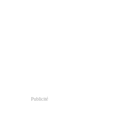
Publicité