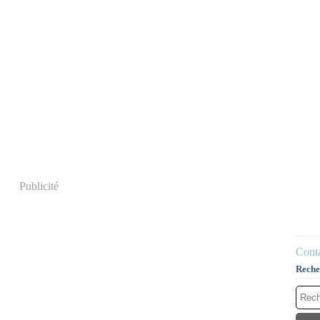
Publicité
Conta
Reche