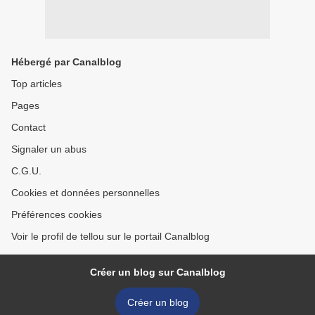
Hébergé par Canalblog
Top articles
Pages
Contact
Signaler un abus
C.G.U.
Cookies et données personnelles
Préférences cookies
Voir le profil de tellou sur le portail Canalblog
Créer un blog sur Canalblog
Créer un blog