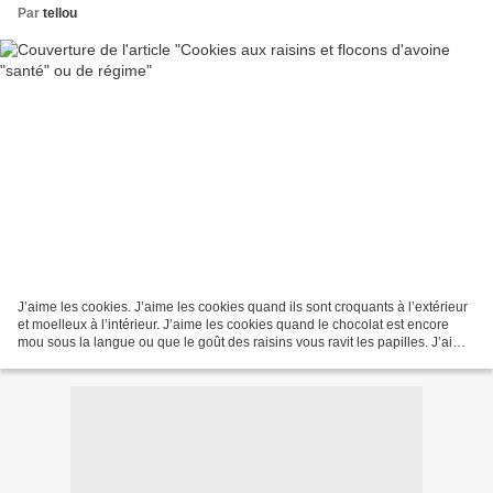
Par
tellou
J’aime les cookies. J’aime les cookies quand ils sont croquants à l’extérieur
et moelleux à l’intérieur. J’aime les cookies quand le chocolat est encore
mou sous la langue ou que le goût des raisins vous ravit les papilles. J’aime
les cookies parce qu’ils...