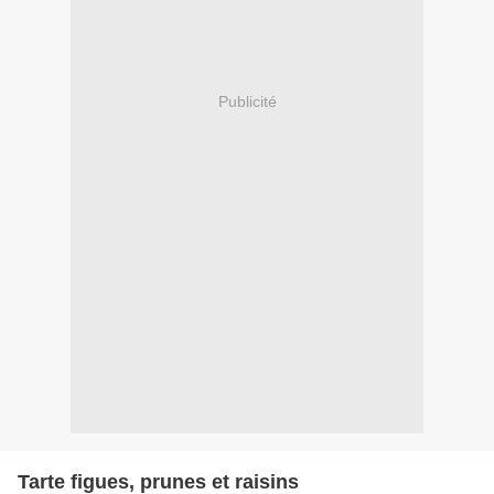
Publicité
Tarte figues, prunes et raisins