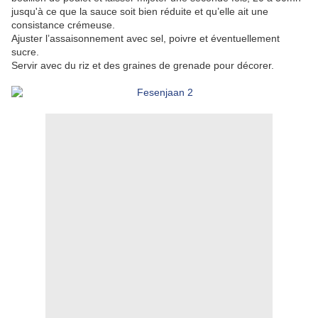
jusqu'à ce que la sauce soit bien réduite et qu’elle ait une
consistance crémeuse.
Ajuster l’assaisonnement avec sel, poivre et éventuellement
sucre.
Servir avec du riz et des graines de grenade pour décorer.