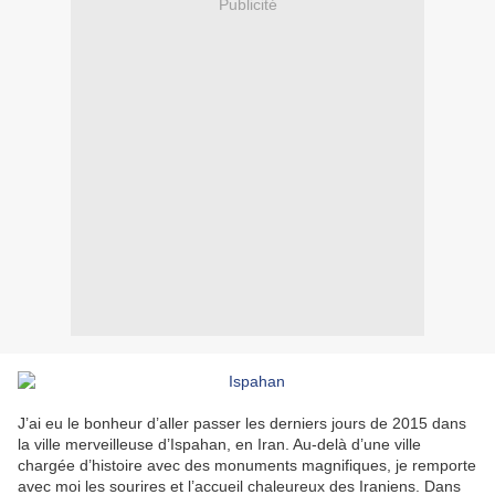
Publicité
J’ai eu le bonheur d’aller passer les derniers jours de 2015 dans
la ville merveilleuse d’Ispahan, en Iran. Au-delà d’une ville
chargée d’histoire avec des monuments magnifiques, je remporte
avec moi les sourires et l’accueil chaleureux des Iraniens. Dans