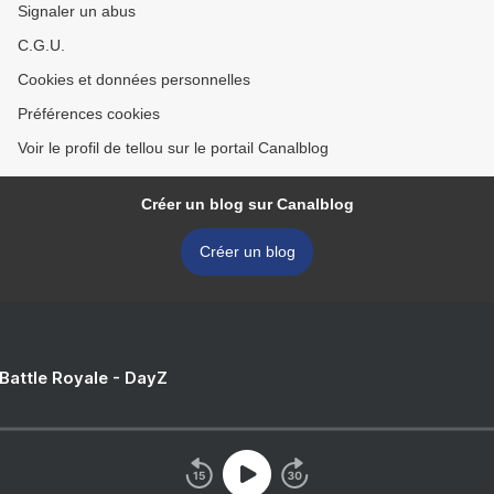
Signaler un abus
C.G.U.
Cookies et données personnelles
Préférences cookies
Voir le profil de tellou sur le portail Canalblog
Créer un blog sur Canalblog
Créer un blog
 Battle Royale - DayZ