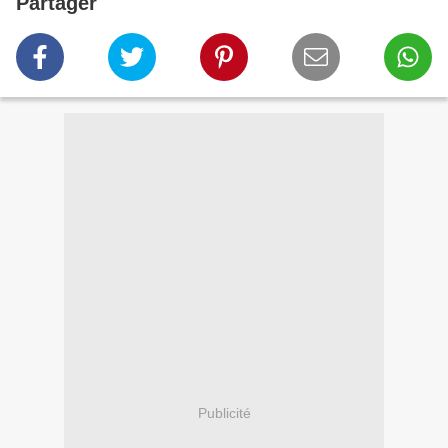
Partager
Publicité