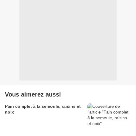
Vous aimerez aussi
Pain complet à la semoule, raisins et
noix