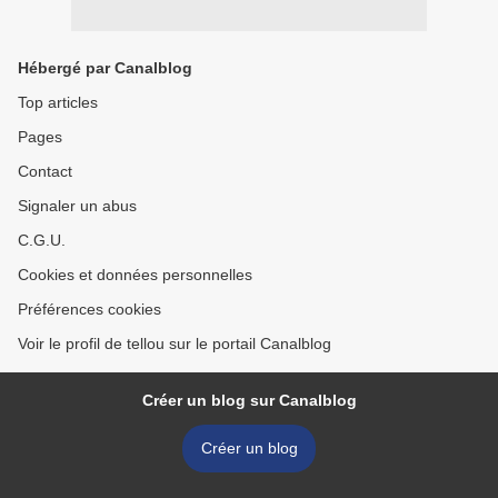
Hébergé par Canalblog
Top articles
Pages
Contact
Signaler un abus
C.G.U.
Cookies et données personnelles
Préférences cookies
Voir le profil de tellou sur le portail Canalblog
Créer un blog sur Canalblog
Créer un blog