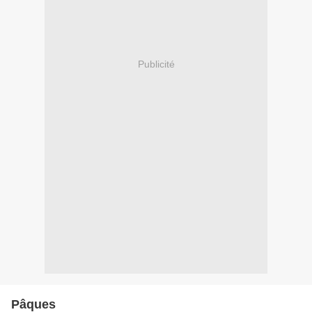
Publicité
Pâques