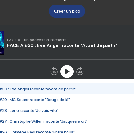
Créer un blog
FACE A - un podcast Purecharts
FACE A #30 : Eve Angeli raconte "Avant de partir"
#30 : Eve Angeli raconte "Avant de partir"
#29 : MC Solaar raconte "Bouge de là"
28 : Lorie raconte "Je vais vite"
#27 : Christophe Willem raconte "Jacques a dit"
#26 : Chimène Badi raconte "Entre nous"