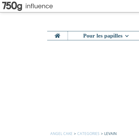
Home
Pour les papilles
ANGEL CAKE
>
CATEGORIES
>
LEVAIN