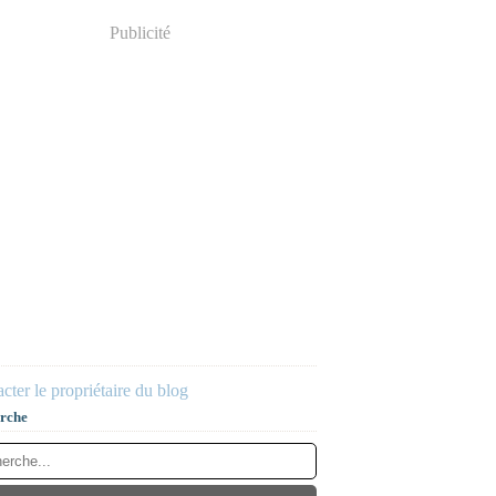
Publicité
cter le propriétaire du blog
rche