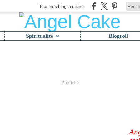
Tous nos blogs cuisine
Spiritualité
Blogroll
Publicité
Ang