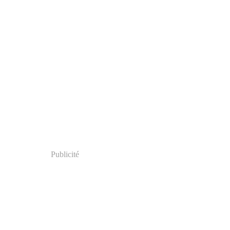
Publicité