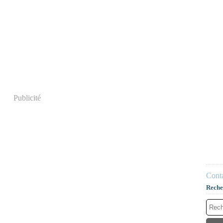
Publicité
Conta
Reche