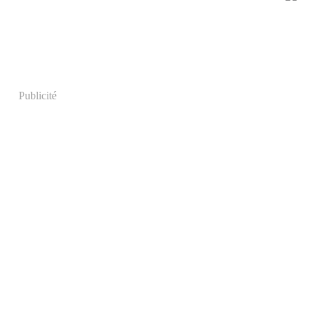
Publicité