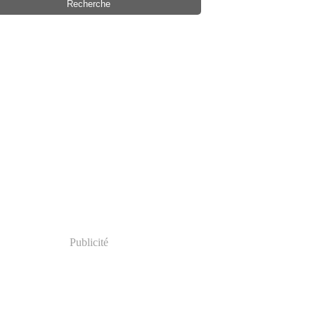
Publicité