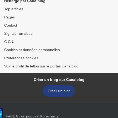
Hébergé par Canalblog
Top articles
Pages
Contact
Signaler un abus
C.G.U.
Cookies et données personnelles
Préférences cookies
Voir le profil de tellou sur le portail Canalblog
Créer un blog sur Canalblog
Créer un blog
FACE A - un podcast Purecharts