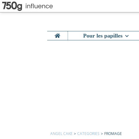
Home
Pour les papilles
ANGEL CAKE
>
CATEGORIES
>
FROMAGE