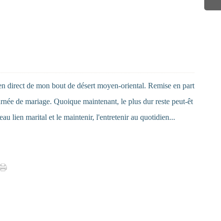
en direct de mon bout de désert moyen-oriental. Remise en part
urnée de mariage. Quoique maintenant, le plus dur reste peut-êt
eau lien marital et le maintenir, l'entretenir au quotidien...