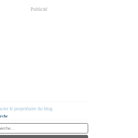
Publicité
cter le propriétaire du blog
rche