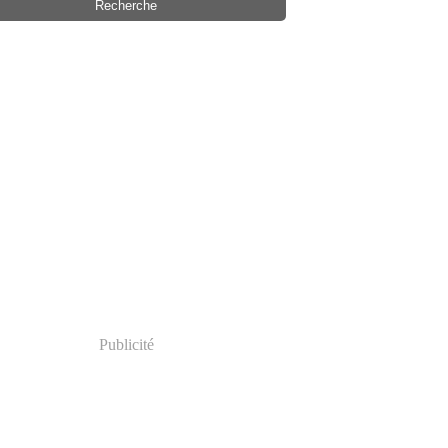
Publicité