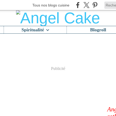
Tous nos blogs cuisine
Spiritualité
Blogroll
Publicité
Ang