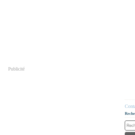
Publicité
Conta
Reche