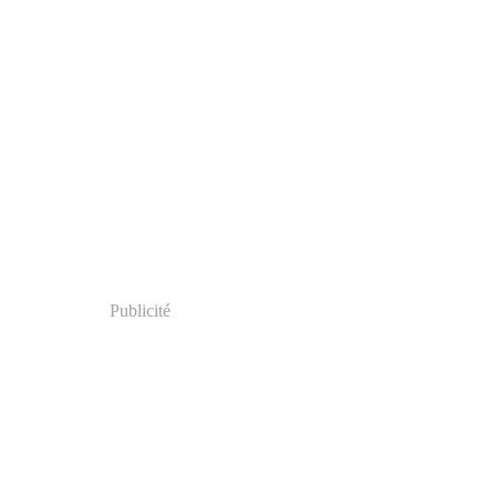
Publicité