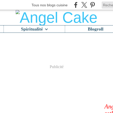
Tous nos blogs cuisine
Spiritualité
Blogroll
Publicité
Ang