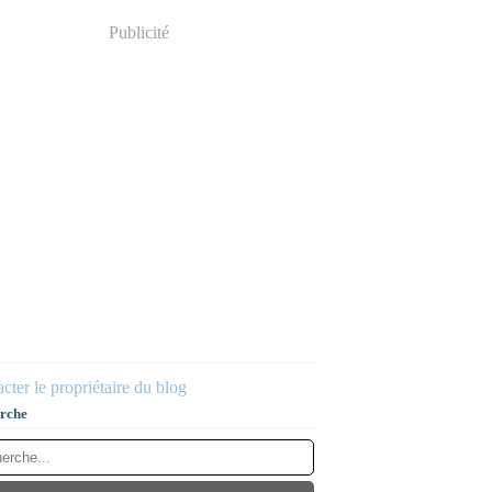
Publicité
cter le propriétaire du blog
rche