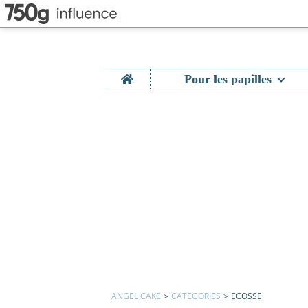
Home
Pour les papilles
ANGEL CAKE
>
CATEGORIES
>
ECOSSE