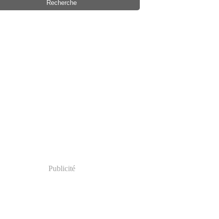
Publicité