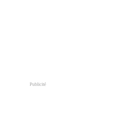
Publicité