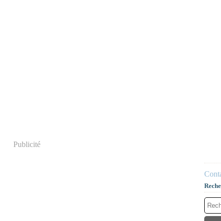
Publicité
Conta
Reche