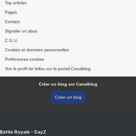
Top articles
Pages
Contact
Signaler un abus
C.G.U.
Cookies et données personnelles
Préférences cookies
Voir le profil de tellou sur le portail Canalblog
Créer un blog sur Canalblog
Créer un blog
 Battle Royale - DayZ