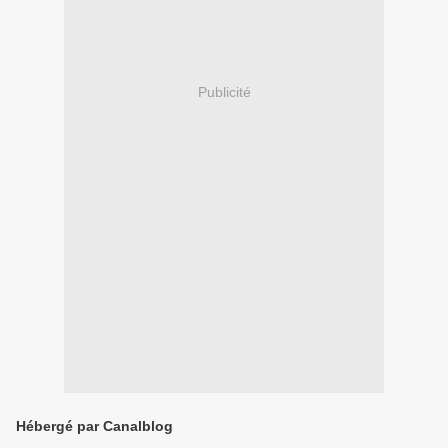
Publicité
Hébergé par Canalblog