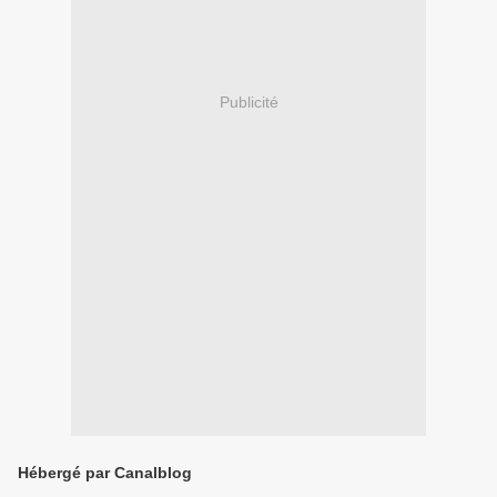
Publicité
Hébergé par Canalblog