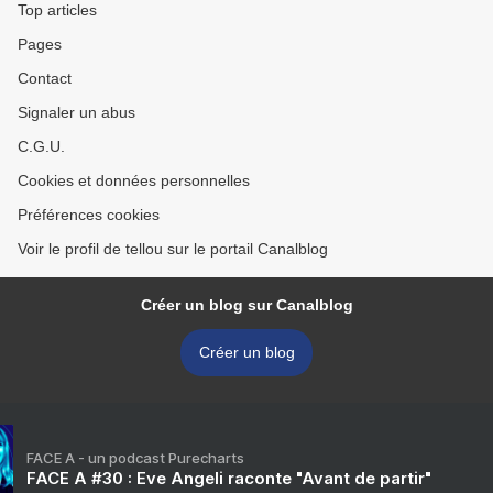
Top articles
Pages
Contact
Signaler un abus
C.G.U.
Cookies et données personnelles
Préférences cookies
Voir le profil de tellou sur le portail Canalblog
Créer un blog sur Canalblog
Créer un blog
FACE A - un podcast Purecharts
FACE A #30 : Eve Angeli raconte "Avant de partir"