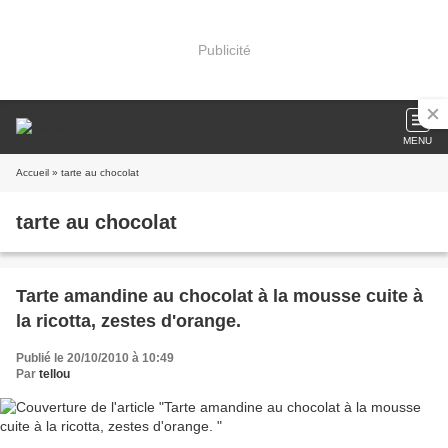
Publicité
MENU
Accueil
» tarte au chocolat
tarte au chocolat
Tarte amandine au chocolat à la mousse cuite à
la ricotta, zestes d'orange.
Publié le 20/10/2010 à 10:49
Par
tellou