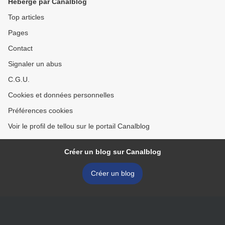
Hébergé par Canalblog
Top articles
Pages
Contact
Signaler un abus
C.G.U.
Cookies et données personnelles
Préférences cookies
Voir le profil de tellou sur le portail Canalblog
Créer un blog sur Canalblog
Créer un blog