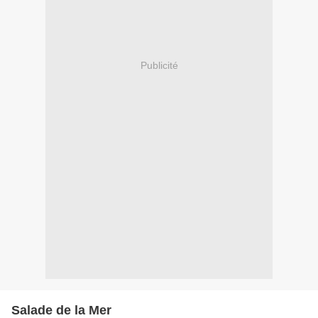
Publicité
Salade de la Mer