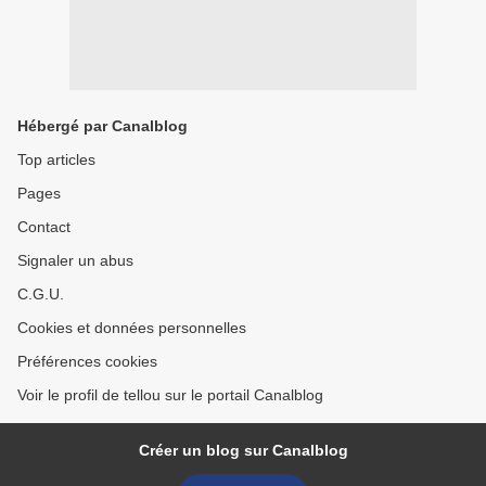
Hébergé par Canalblog
Top articles
Pages
Contact
Signaler un abus
C.G.U.
Cookies et données personnelles
Préférences cookies
Voir le profil de tellou sur le portail Canalblog
Créer un blog sur Canalblog