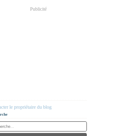
Publicité
cter le propriétaire du blog
rche