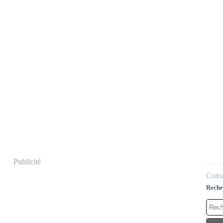
Publicité
Conta
Reche