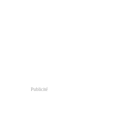
Publicité