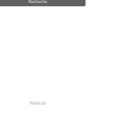
Publicité