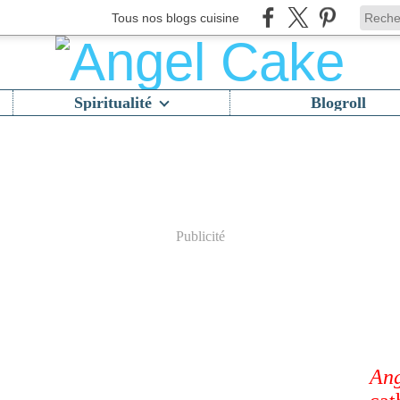
Tous nos blogs cuisine
Spiritualité
Blogroll
Publicité
Ang