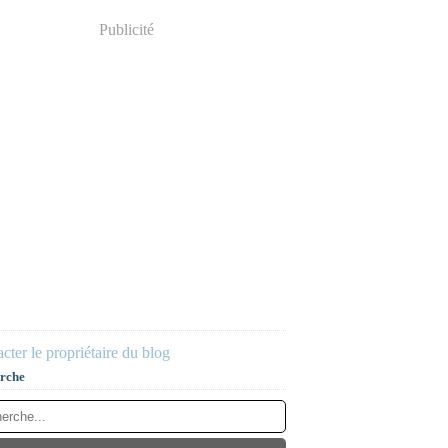
Publicité
cter le propriétaire du blog
rche