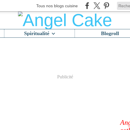
Tous nos blogs cuisine
Spiritualité
Blogroll
Publicité
Ang