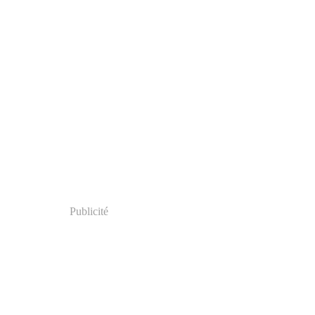
Publicité