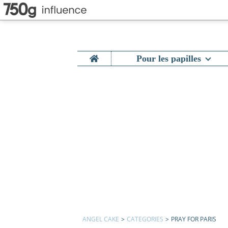
Home
Pour les papilles
ANGEL CAKE
>
CATEGORIES
>
PRAY FOR PARIS