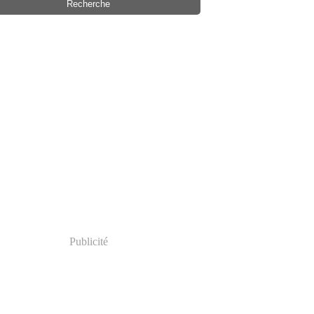
Publicité