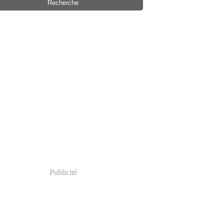
Publicité