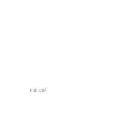
Publicité