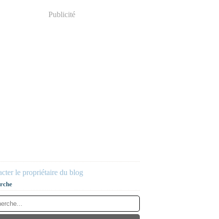
Publicité
cter le propriétaire du blog
rche