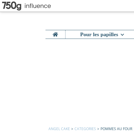
Home
Pour les papilles
ANGEL CAKE
>
CATEGORIES
>
POMMES AU FOUR