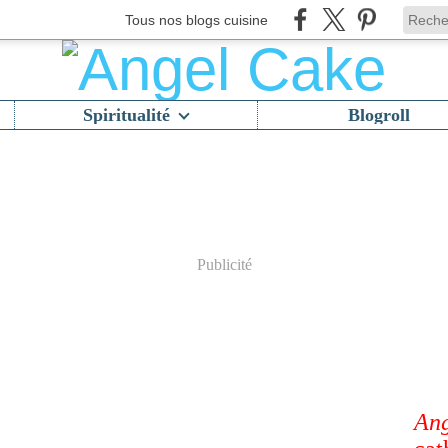
Tous nos blogs cuisine
Spiritualité
Blogroll
Publicité
Ang