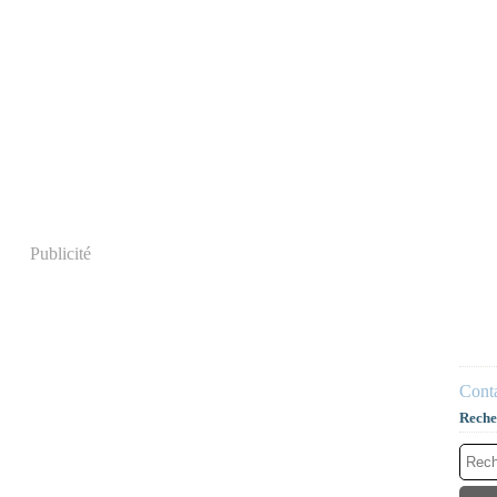
Publicité
Conta
Reche