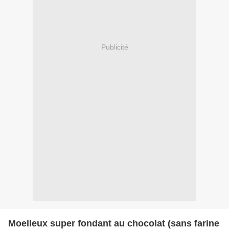
Publicité
Moelleux super fondant au chocolat (sans farine