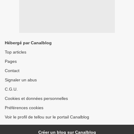
Hébergé par Canalblog
Top articles
Pages
Contact
Signaler un abus
C.G.U.
Cookies et données personnelles
Préférences cookies
Voir le profil de tellou sur le portail Canalblog
Créer un blog sur Canalblog