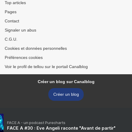
Top articles
Pages
Contact
Signaler un abus
C.G.U.
Cookies et données personnelles
Préférences cookies
Voir le profil de tellou sur le portail Canalblog
Créer un blog sur Canalblog
Créer un blog
FACE A - un podcast Purecharts
FACE A #30 : Eve Angeli raconte "Avant de partir"