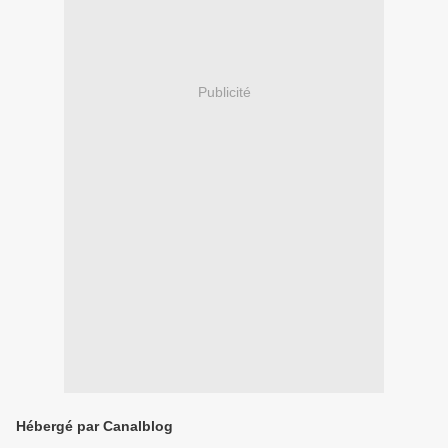
Publicité
Hébergé par Canalblog