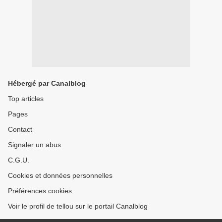
Hébergé par Canalblog
Top articles
Pages
Contact
Signaler un abus
C.G.U.
Cookies et données personnelles
Préférences cookies
Voir le profil de tellou sur le portail Canalblog