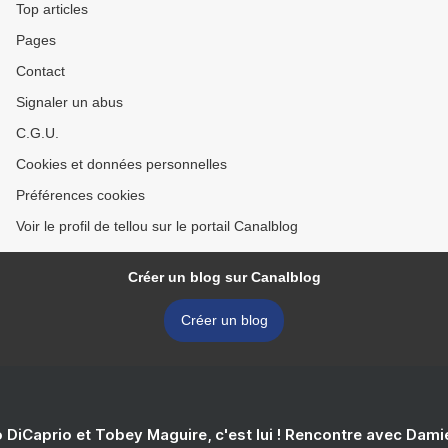
Top articles
Pages
Contact
Signaler un abus
C.G.U.
Cookies et données personnelles
Préférences cookies
Voir le profil de tellou sur le portail Canalblog
Créer un blog sur Canalblog
Créer un blog
 DiCaprio et Tobey Maguire, c'est lui ! Rencontre avec Dam