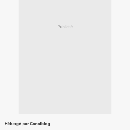
Publicité
Hébergé par Canalblog