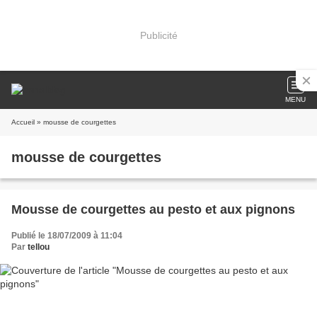
Publicité
MENU
Accueil
» mousse de courgettes
mousse de courgettes
Mousse de courgettes au pesto et aux pignons
Publié le 18/07/2009 à 11:04
Par
tellou