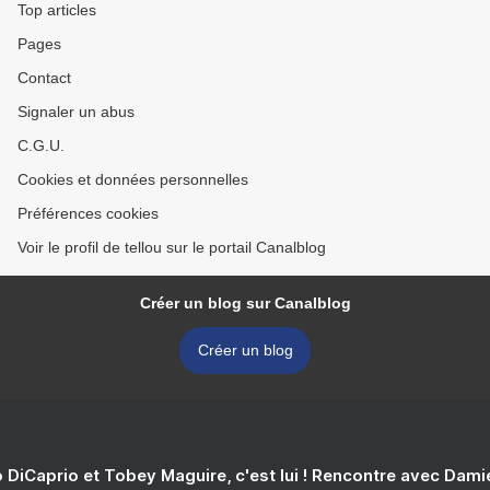
Top articles
Pages
Contact
Signaler un abus
C.G.U.
Cookies et données personnelles
Préférences cookies
Voir le profil de tellou sur le portail Canalblog
Créer un blog sur Canalblog
Créer un blog
 DiCaprio et Tobey Maguire, c'est lui ! Rencontre avec Dam