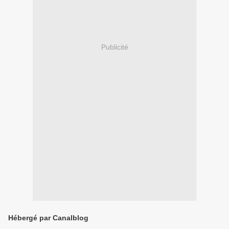
Publicité
Hébergé par Canalblog