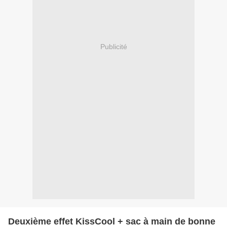
Publicité
Deuxième effet KissCool + sac à main de bonne