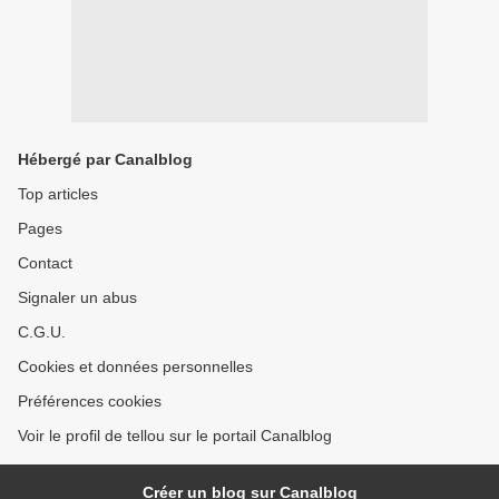
Hébergé par Canalblog
Top articles
Pages
Contact
Signaler un abus
C.G.U.
Cookies et données personnelles
Préférences cookies
Voir le profil de tellou sur le portail Canalblog
Créer un blog sur Canalblog