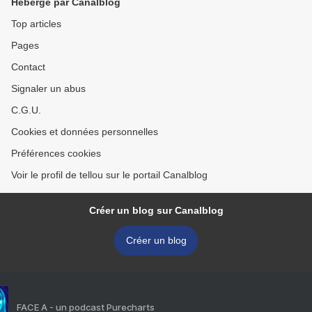
Hébergé par Canalblog
Top articles
Pages
Contact
Signaler un abus
C.G.U.
Cookies et données personnelles
Préférences cookies
Voir le profil de tellou sur le portail Canalblog
Créer un blog sur Canalblog
Créer un blog
FACE A - un podcast Purecharts