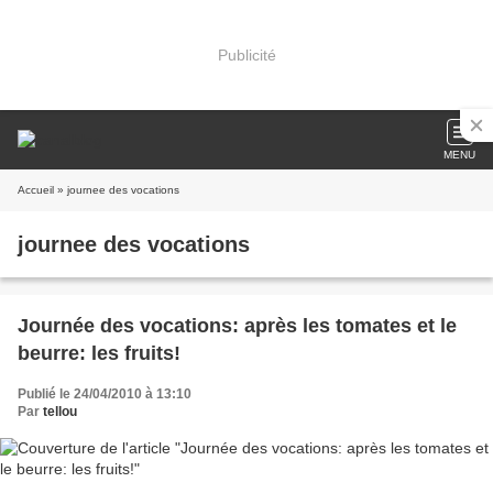
Publicité
MENU
Accueil
» journee des vocations
journee des vocations
Journée des vocations: après les tomates et le
beurre: les fruits!
Publié le 24/04/2010 à 13:10
Par
tellou