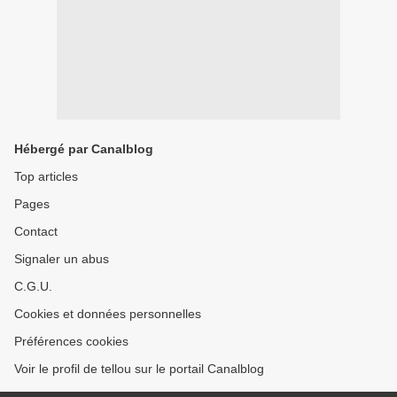
Hébergé par Canalblog
Top articles
Pages
Contact
Signaler un abus
C.G.U.
Cookies et données personnelles
Préférences cookies
Voir le profil de tellou sur le portail Canalblog