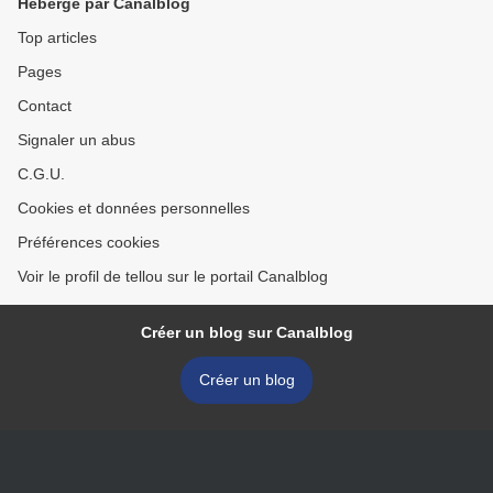
Hébergé par Canalblog
Top articles
Pages
Contact
Signaler un abus
C.G.U.
Cookies et données personnelles
Préférences cookies
Voir le profil de tellou sur le portail Canalblog
Créer un blog sur Canalblog
Créer un blog