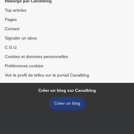
Hébergé par Canalblog
Top articles
Pages
Contact
Signaler un abus
C.G.U.
Cookies et données personnelles
Préférences cookies
Voir le profil de tellou sur le portail Canalblog
Créer un blog sur Canalblog
Créer un blog