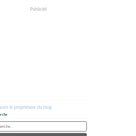
Publicité
cter le propriétaire du blog
rche