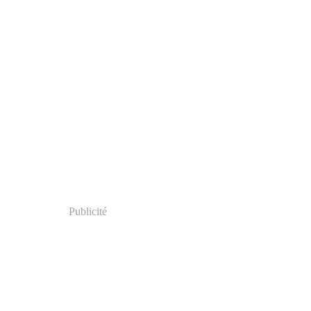
Publicité