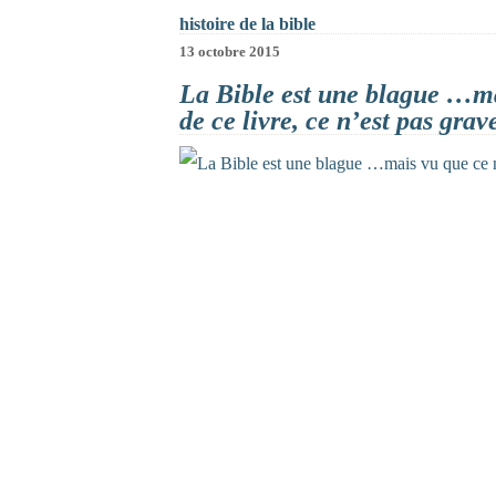
histoire de la bible
13 octobre 2015
La Bible est une blague …ma
de ce livre, ce n’est pas grav