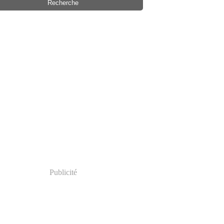
Publicité