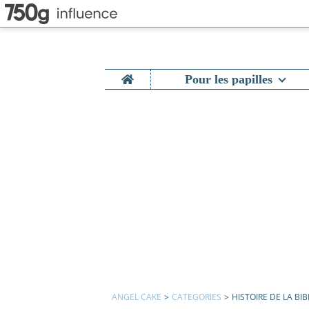
Home
Pour les papilles
ANGEL CAKE
>
CATEGORIES
>
HISTOIRE DE LA BIB