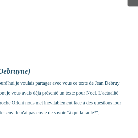
 Debruyne)
urd'hui je voulais partager avec vous ce texte de Jean Debruy
ont je vous avais déjà présenté un texte pour Noël. L'actualité
roche Orient nous met inévitablement face à des questions lour
de sens. Je n'ai pas envie de savoir "à qui la faute?",...