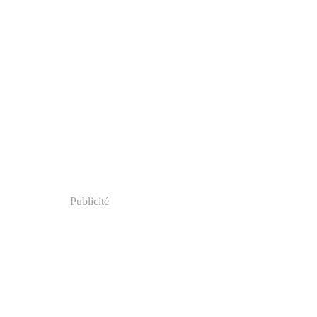
Publicité