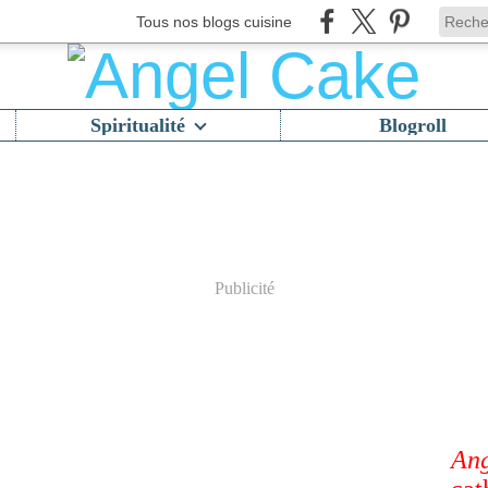
Tous nos blogs cuisine
Spiritualité
Blogroll
Publicité
Ang