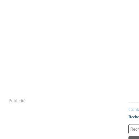
Publicité
Conta
Reche