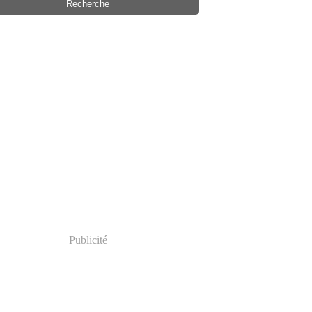
Publicité