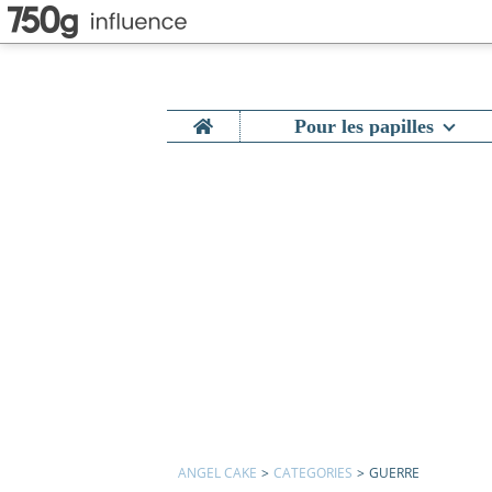
Home
Pour les papilles
ANGEL CAKE
>
CATEGORIES
>
GUERRE