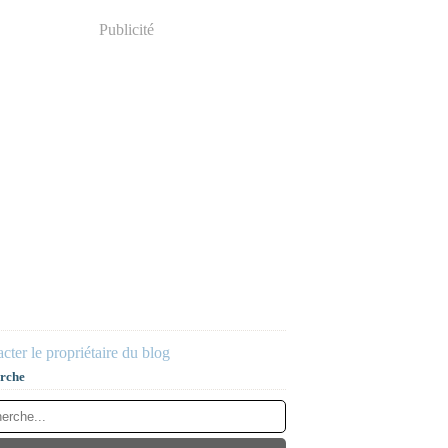
Publicité
cter le propriétaire du blog
rche