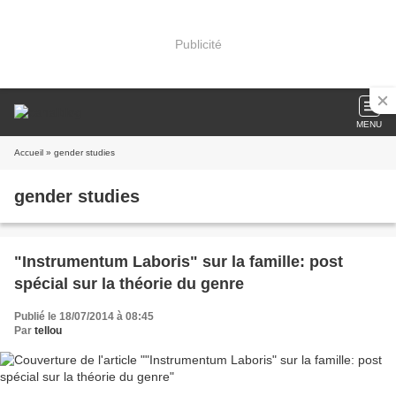
Publicité
MENU
Accueil
» gender studies
gender studies
"Instrumentum Laboris" sur la famille: post
spécial sur la théorie du genre
Publié le 18/07/2014 à 08:45
Par
tellou