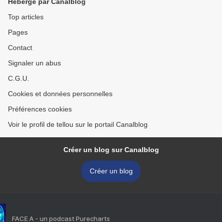
Hébergé par Canalblog
Top articles
Pages
Contact
Signaler un abus
C.G.U.
Cookies et données personnelles
Préférences cookies
Voir le profil de tellou sur le portail Canalblog
Créer un blog sur Canalblog
Créer un blog
FACE A - un podcast Purecharts