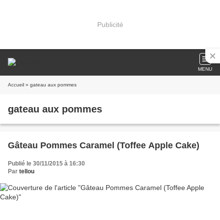
Publicité
MENU
Accueil
» gateau aux pommes
gateau aux pommes
Gâteau Pommes Caramel (Toffee Apple Cake)
Publié le 30/11/2015 à 16:30
Par
tellou