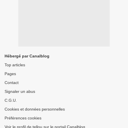
Hébergé par Canalblog
Top articles
Pages
Contact
Signaler un abus
C.G.U.
Cookies et données personnelles
Préférences cookies
Voir le profil de tellou sur le portail Canalblog