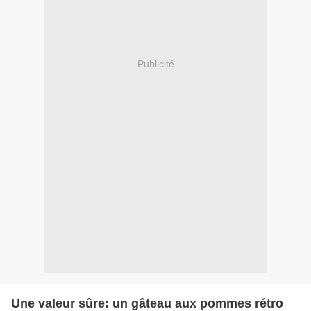
Publicité
Une valeur sûre: un gâteau aux pommes rétro