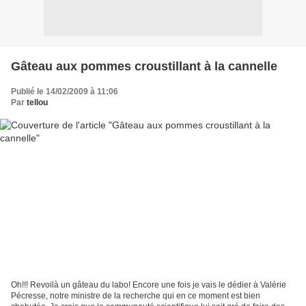
Gâteau aux pommes croustillant à la cannelle
Publié le 14/02/2009 à 11:06
Par
tellou
Oh!!! Revoilà un gâteau du labo! Encore une fois je vais le dédier à Valérie
Pécresse, notre ministre de la recherche qui en ce moment est bien