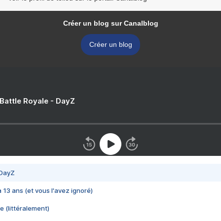
Créer un blog sur Canalblog
Créer un blog
 Battle Royale - DayZ
 DayZ
 a 13 ans (et vous l'avez ignoré)
e (littéralement)