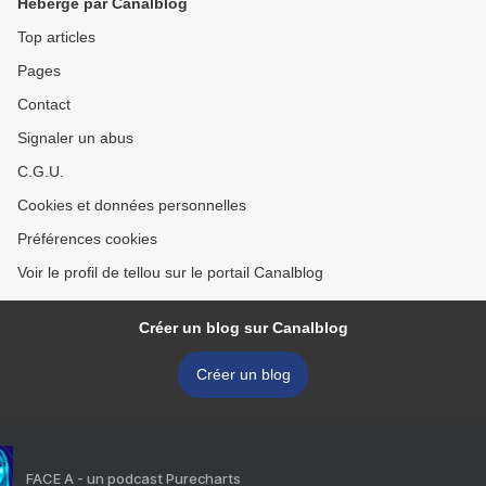
Hébergé par Canalblog
Top articles
Pages
Contact
Signaler un abus
C.G.U.
Cookies et données personnelles
Préférences cookies
Voir le profil de tellou sur le portail Canalblog
Créer un blog sur Canalblog
Créer un blog
FACE A - un podcast Purecharts