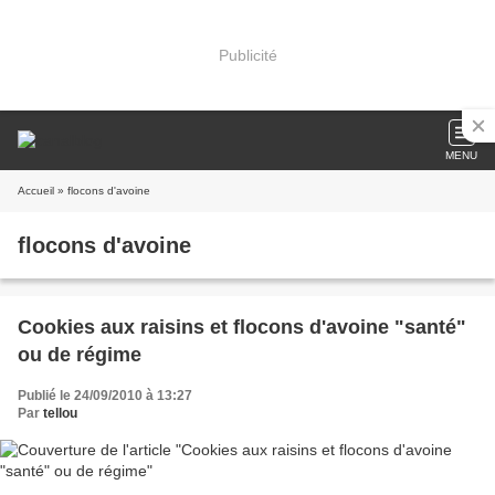
Publicité
MENU
Accueil
» flocons d'avoine
flocons d'avoine
Cookies aux raisins et flocons d'avoine "santé"
ou de régime
Publié le 24/09/2010 à 13:27
Par
tellou