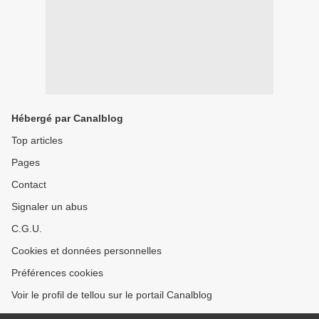
Hébergé par Canalblog
Top articles
Pages
Contact
Signaler un abus
C.G.U.
Cookies et données personnelles
Préférences cookies
Voir le profil de tellou sur le portail Canalblog