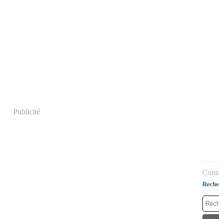
Publicité
Conta
Reche