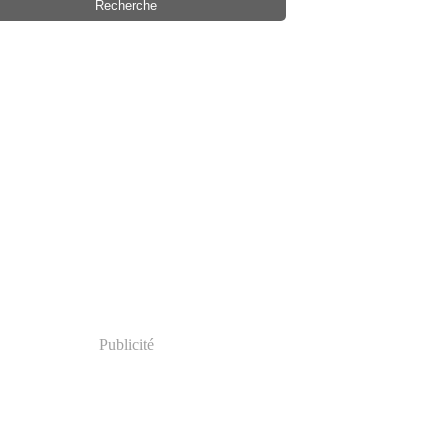
Publicité