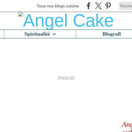
Tous nos blogs cuisine
Spiritualité
Blogroll
Publicité
Ang