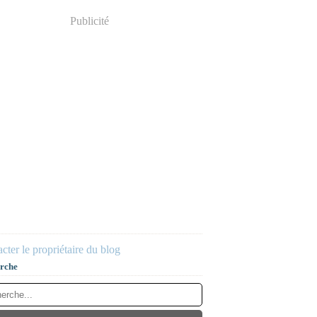
Publicité
cter le propriétaire du blog
rche