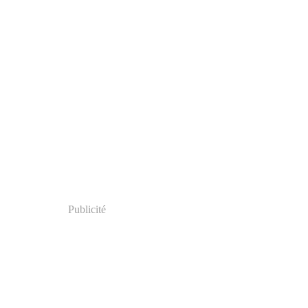
Publicité