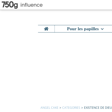
Home
Pour les papilles
ANGEL CAKE
>
CATEGORIES
>
EXISTENCE DE DIEU