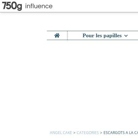
Home
Pour les papilles
ANGEL CAKE
>
CATEGORIES
>
ESCARGOTS A LA C