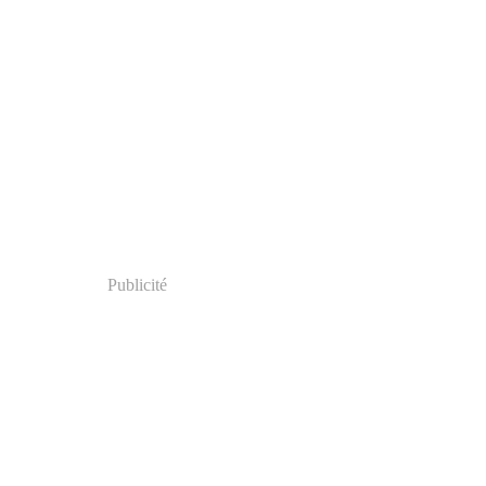
Publicité