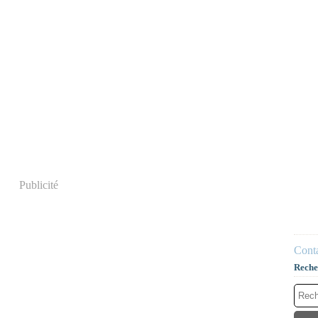
Publicité
Conta
Reche