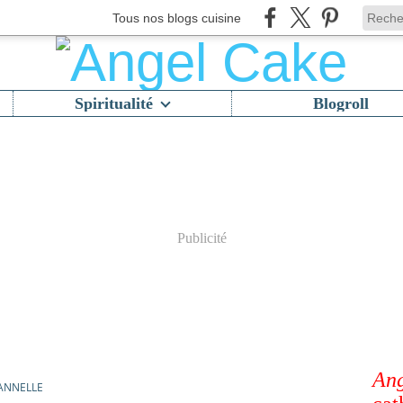
Tous nos blogs cuisine
Spiritualité
Blogroll
Publicité
Ang
ANNELLE