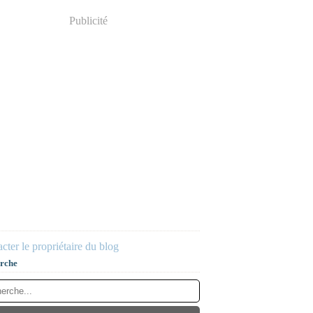
Publicité
cter le propriétaire du blog
rche