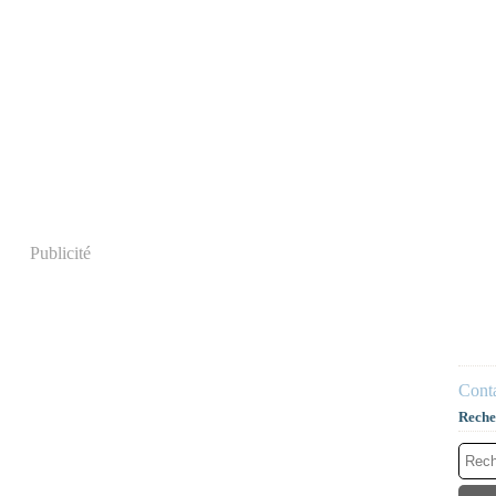
Publicité
Conta
Reche