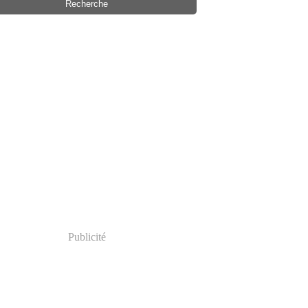
Publicité