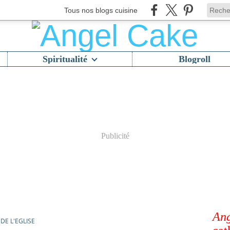
Tous nos blogs cuisine
Spiritualité
Blogroll
Publicité
Ang
DE L'EGLISE