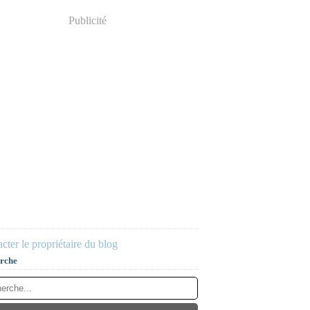
Publicité
cter le propriétaire du blog
rche