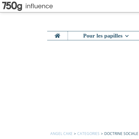
Home
Pour les papilles
ANGEL CAKE
>
CATEGORIES
>
DOCTRINE SOCIALE 