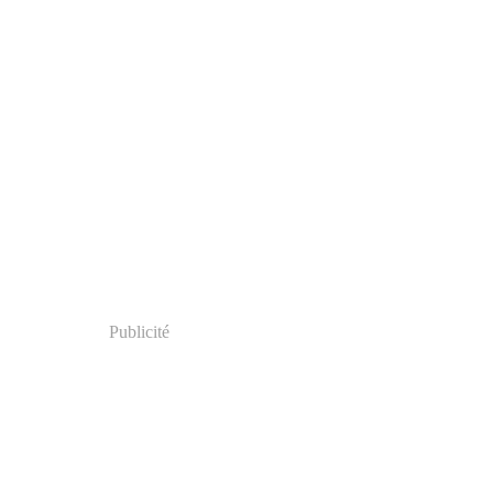
Publicité