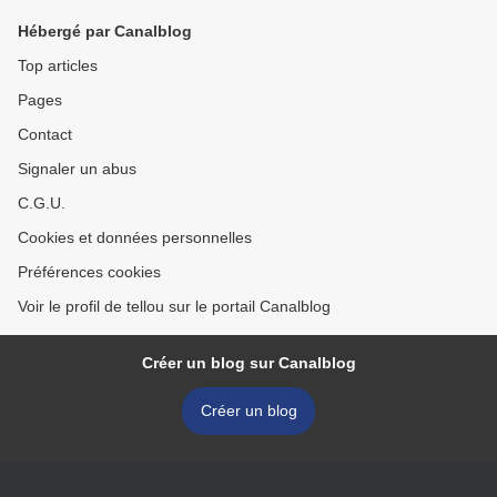
Hébergé par Canalblog
Top articles
Pages
Contact
Signaler un abus
C.G.U.
Cookies et données personnelles
Préférences cookies
Voir le profil de tellou sur le portail Canalblog
Créer un blog sur Canalblog
Créer un blog