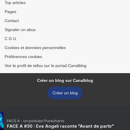
Top articles
Pages
Contact
Signaler un abus
C.G.U.
Cookies et données personnelles
Préférences cookies
Voir le profil de tellou sur le portail Canalblog
Créer un blog sur Canalblog
Créer un blog
FACE A - un podcast Purecharts
FACE A #30 : Eve Angeli raconte "Avant de partir"