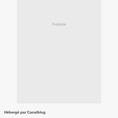
Publicité
Hébergé par Canalblog