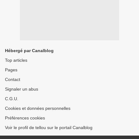
Hébergé par Canalblog
Top articles
Pages
Contact
Signaler un abus
C.G.U.
Cookies et données personnelles
Préférences cookies
Voir le profil de tellou sur le portail Canalblog