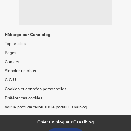
Hébergé par Canalblog
Top articles
Pages
Contact
Signaler un abus
C.G.U.
Cookies et données personnelles
Préférences cookies
Voir le profil de tellou sur le portail Canalblog
Créer un blog sur Canalblog