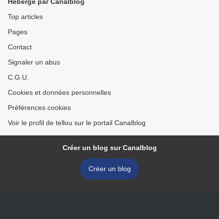
Hébergé par Canalblog
Top articles
Pages
Contact
Signaler un abus
C.G.U.
Cookies et données personnelles
Préférences cookies
Voir le profil de tellou sur le portail Canalblog
Créer un blog sur Canalblog
Créer un blog