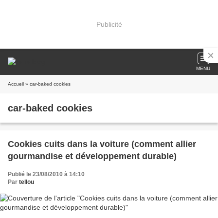
Publicité
MENU
Accueil
» car-baked cookies
car-baked cookies
Cookies cuits dans la voiture (comment allier
gourmandise et développement durable)
Publié le 23/08/2010 à 14:10
Par
tellou