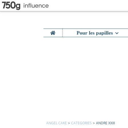
Home
Pour les papilles
ANGEL CAKE
>
CATEGORIES
>
ANDRE XXIII