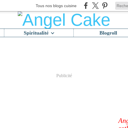
Tous nos blogs cuisine
Spiritualité
Blogroll
Publicité
Ang