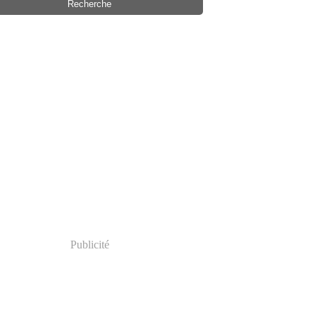
Publicité