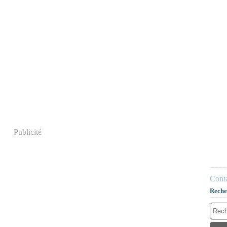
Publicité
Conta
Reche