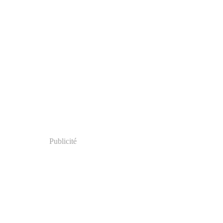
Publicité