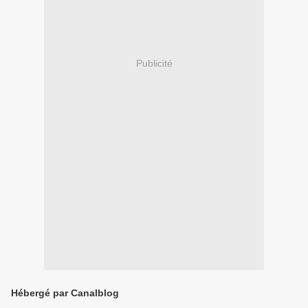
Publicité
Hébergé par Canalblog