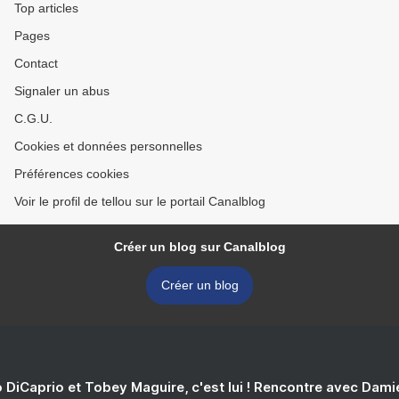
Top articles
Pages
Contact
Signaler un abus
C.G.U.
Cookies et données personnelles
Préférences cookies
Voir le profil de tellou sur le portail Canalblog
Créer un blog sur Canalblog
Créer un blog
 DiCaprio et Tobey Maguire, c'est lui ! Rencontre avec Dam