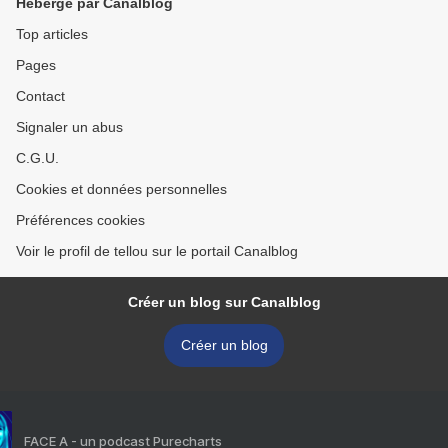
Hébergé par Canalblog
Top articles
Pages
Contact
Signaler un abus
C.G.U.
Cookies et données personnelles
Préférences cookies
Voir le profil de tellou sur le portail Canalblog
Créer un blog sur Canalblog
Créer un blog
FACE A - un podcast Purecharts