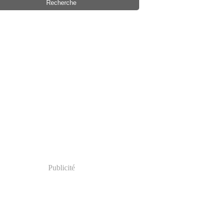
Publicité