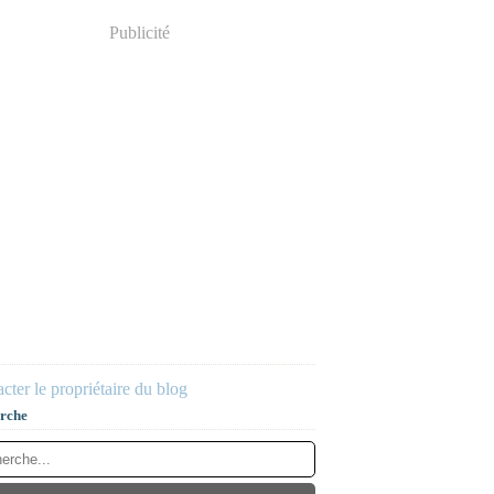
Publicité
cter le propriétaire du blog
rche