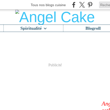
Tous nos blogs cuisine
Spiritualité
Blogroll
Publicité
Ang