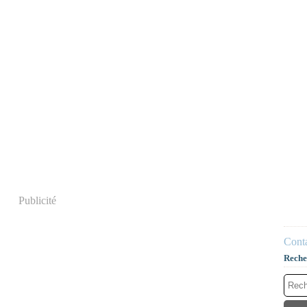
Publicité
Conta
Reche