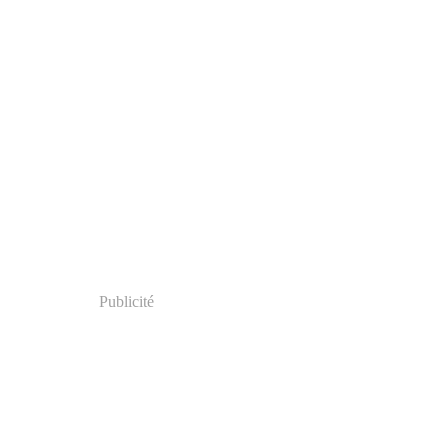
Publicité