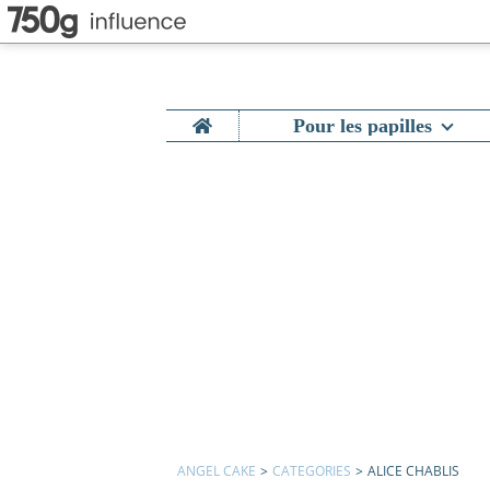
Home
Pour les papilles
ANGEL CAKE
>
CATEGORIES
>
ALICE CHABLIS