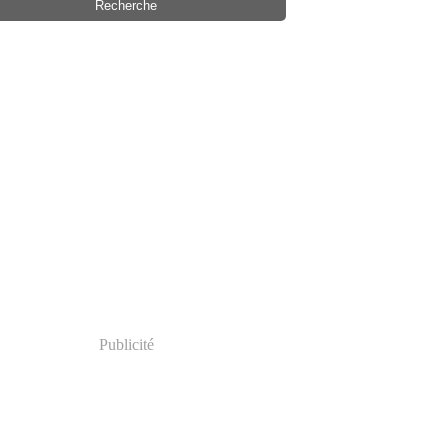
Publicité