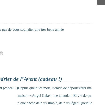
e pas de vous souhaiter une très belle année
drier de l’Avent (cadeau !)
Depuis quelques mois, l’envie de dépoussiérer ma
maison « Angel Cake » me taraudait. Envie de qu
elque chose de plus simple, de plus léger. Quelque