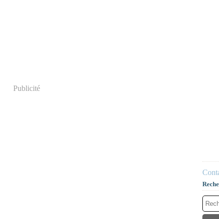
Publicité
Conta
Reche