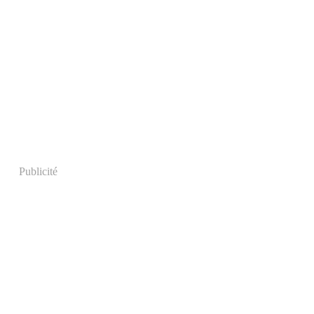
Publicité