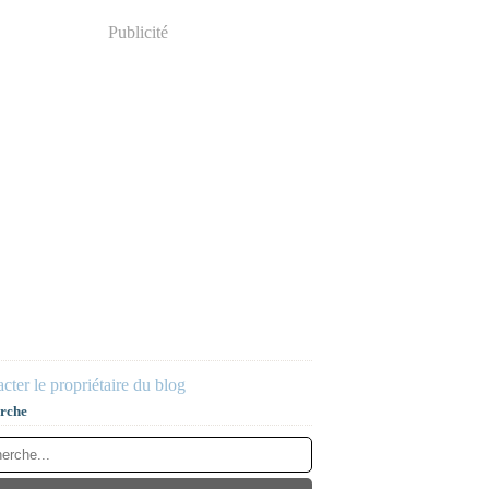
Publicité
cter le propriétaire du blog
rche