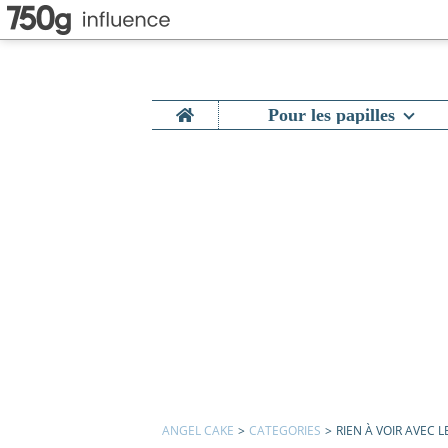
Home
Pour les papilles
ANGEL CAKE
>
CATEGORIES
>
RIEN À VOIR AVEC 