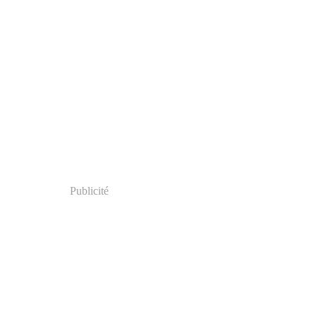
Publicité