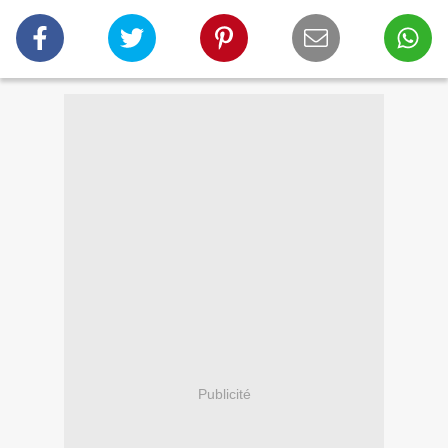
Publicité