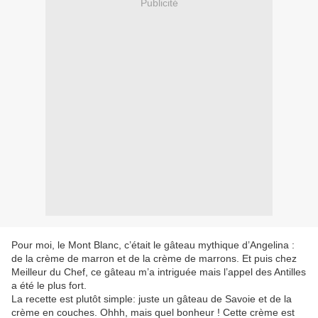
Publicité
Pour moi, le Mont Blanc, c’était le gâteau mythique d’Angelina :
de la crème de marron et de la crème de marrons. Et puis chez
Meilleur du Chef, ce gâteau m’a intriguée mais l’appel des Antilles
a été le plus fort.
La recette est plutôt simple: juste un gâteau de Savoie et de la
crème en couches. Ohhh, mais quel bonheur ! Cette crème est