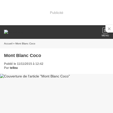
Publicité
MENU
Accueil
» Mont Blanc Coco
Mont Blanc Coco
Publié le 11/11/2015 à 12:42
Par
tellou