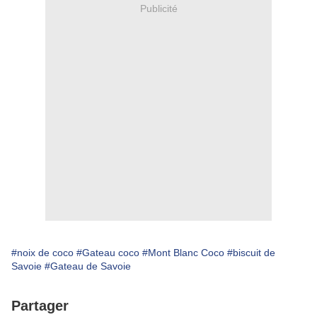
Publicité
#noix de coco
#Gateau coco
#Mont Blanc Coco
#biscuit de
Savoie
#Gateau de Savoie
Partager