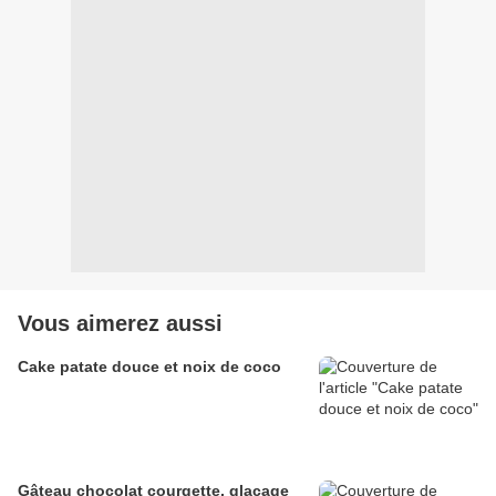
Vous aimerez aussi
Cake patate douce et noix de coco
Gâteau chocolat courgette, glaçage