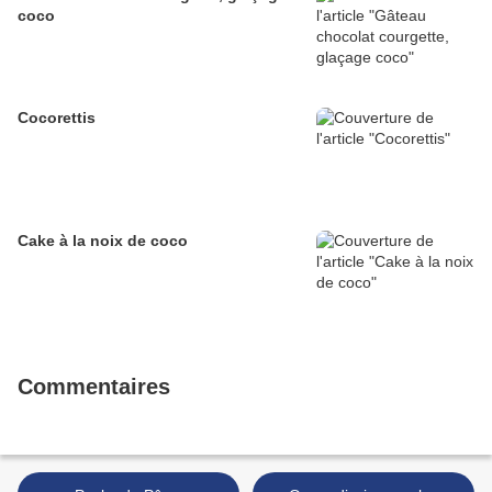
coco
Cocorettis
Cake à la noix de coco
Commentaires