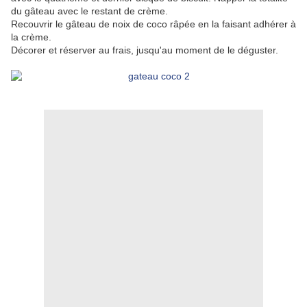
du gâteau avec le restant de crème.
Recouvrir le gâteau de noix de coco râpée en la faisant adhérer à
la crème.
Décorer et réserver au frais, jusqu'au moment de le déguster.