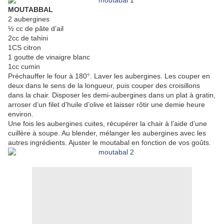
MOUTABBAL
2 aubergines
½ cc de pâte d’ail
2cc de tahini
1CS citron
1 goutte de vinaigre blanc
1cc cumin
Préchauffer le four à 180°. Laver les aubergines. Les couper en
deux dans le sens de la longueur, puis couper des croisillons
dans la chair. Disposer les demi-aubergines dans un plat à gratin,
arroser d’un filet d’huile d’olive et laisser rôtir une demie heure
environ.
Une fois les aubergines cuites, récupérer la chair à l’aide d’une
cuillère à soupe. Au blender, mélanger les aubergines avec les
autres ingrédients. Ajuster le moutabal en fonction de vos goûts.