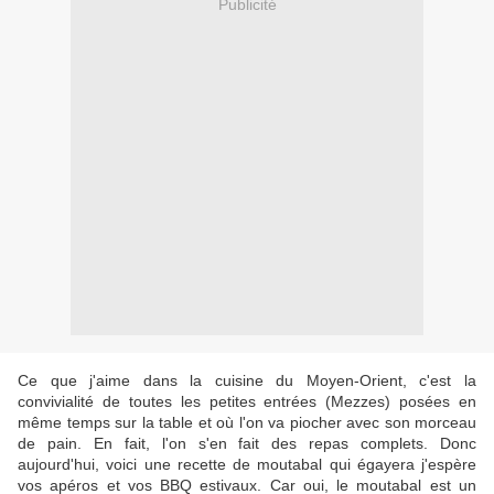
Publicité
Ce que j'aime dans la cuisine du Moyen-Orient, c'est la
convivialité de toutes les petites entrées (Mezzes) posées en
même temps sur la table et où l'on va piocher avec son morceau
de pain. En fait, l'on s'en fait des repas complets. Donc
aujourd'hui, voici une recette de moutabal qui égayera j'espère
vos apéros et vos BBQ estivaux. Car oui, le moutabal est un