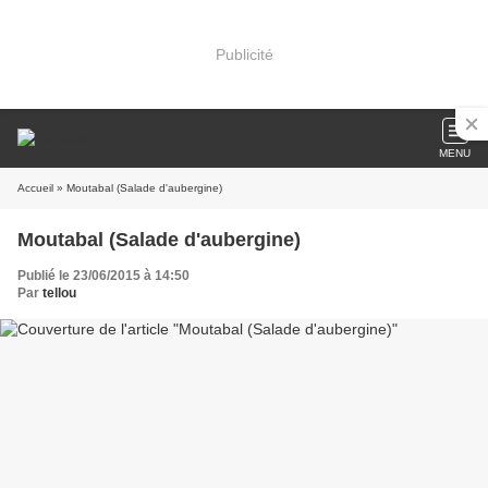
Publicité
MENU
Accueil
» Moutabal (Salade d'aubergine)
Moutabal (Salade d'aubergine)
Publié le 23/06/2015 à 14:50
Par
tellou