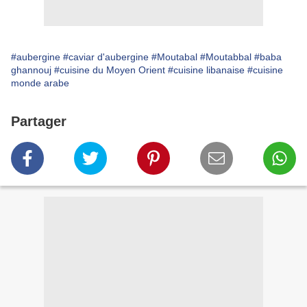
#aubergine
#caviar d'aubergine
#Moutabal
#Moutabbal
#baba
ghannouj
#cuisine du Moyen Orient
#cuisine libanaise
#cuisine
monde arabe
Partager