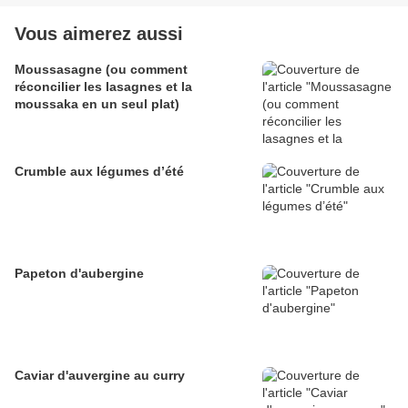
Vous aimerez aussi
Moussasagne (ou comment
réconcilier les lasagnes et la
moussaka en un seul plat)
Crumble aux légumes d’été
Papeton d'aubergine
Caviar d'auvergine au curry