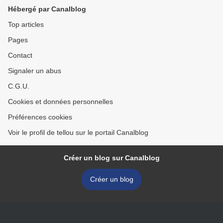
Hébergé par Canalblog
Top articles
Pages
Contact
Signaler un abus
C.G.U.
Cookies et données personnelles
Préférences cookies
Voir le profil de tellou sur le portail Canalblog
Créer un blog sur Canalblog
Créer un blog