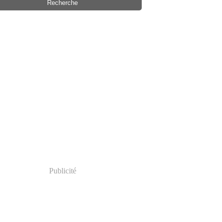
Publicité