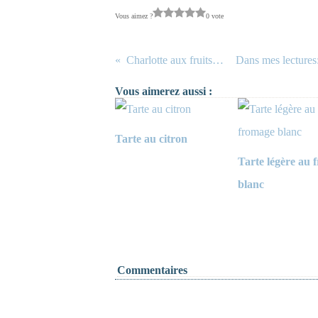
Vous aimez ?
0 vote
Charlotte aux fruits rouges
Vous aimerez aussi :
Tarte au citron
Tarte légère au 
blanc
Commentaires