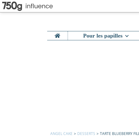
Home
Pour les papilles
ANGEL CAKE
>
DESSERTS
>
TARTE BLUEBERRY FIL