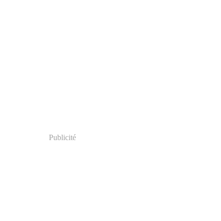
Publicité