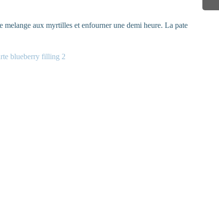
 le melange aux myrtilles et enfourner une demi heure. La pate