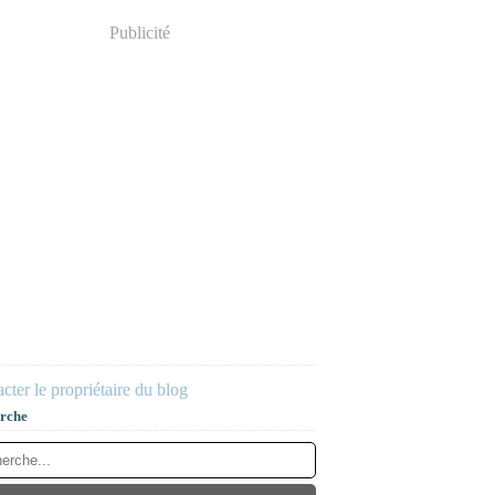
Publicité
cter le propriétaire du blog
rche